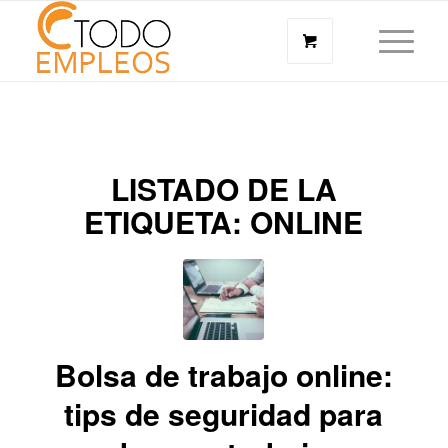
LISTADO DE LA
ETIQUETA:
ONLINE
Bolsa de trabajo online:
tips de seguridad para