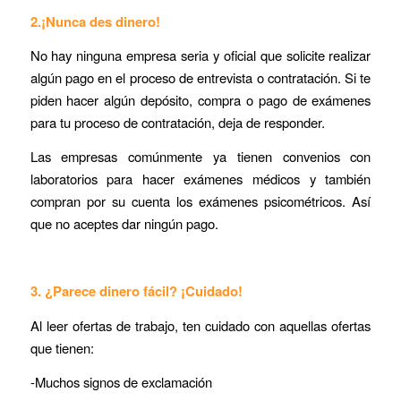
2.¡Nunca des dinero!
No hay ninguna empresa seria y oficial que solicite realizar
algún pago en el proceso de entrevista o contratación. Si te
piden hacer algún depósito, compra o pago de exámenes
para tu proceso de contratación, deja de responder.
Las empresas comúnmente ya tienen convenios con
laboratorios para hacer exámenes médicos y también
compran por su cuenta los exámenes psicométricos. Así
que no aceptes dar ningún pago.
3. ¿Parece dinero fácil? ¡Cuidado!
Al leer ofertas de trabajo, ten cuidado con aquellas ofertas
que tienen:
-Muchos signos de exclamación