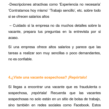
-Descripciones atractivas como ‘Experiencia no necesaria’
‘Contratamos hoy mismo’ ‘Trabajo sencillo’, etc. sobre todo
si se ofrecen salarios altos
– Cuidado si la empresa no da muchos detalles sobre la
vacante, prepara tus preguntas en la entrevista por si
acaso.
Si una empresa ofrece altos salarios y parece que las
tareas a realizar son muy sencillas o poco demandantes,
no es confiable.
4.¿Viste una vacante sospechosa? ¡Repórtalo!
Si llegas a encontrar una vacante que es fraudulenta o
sospechosa, ¡repórtala! Recuerda que las vacantes
sospechosas no solo están en un sitio de bolsa de trabajo,
sino también en redes sociales como Facebook. Estos