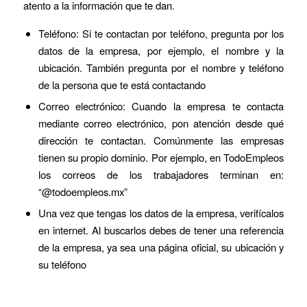
atento a la información que te dan.
Teléfono: Si te contactan por teléfono, pregunta por los
datos de la empresa, por ejemplo, el nombre y la
ubicación. También pregunta por el nombre y teléfono
de la persona que te está contactando
Correo electrónico: Cuando la empresa te contacta
mediante correo electrónico, pon atención desde qué
dirección te contactan. Comúnmente las empresas
tienen su propio dominio. Por ejemplo, en TodoEmpleos
los correos de los trabajadores terminan en:
“@todoempleos.mx”
Una vez que tengas los datos de la empresa, verifícalos
en internet. Al buscarlos debes de tener una referencia
de la empresa, ya sea una página oficial, su ubicación y
su teléfono