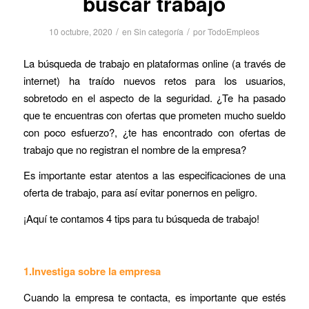
buscar trabajo
/
/
10 octubre, 2020
en
Sin categoría
por
TodoEmpleos
La búsqueda de trabajo en plataformas online (a través de
internet) ha traído nuevos retos para los usuarios,
sobretodo en el aspecto de la seguridad. ¿Te ha pasado
que te encuentras con ofertas que prometen mucho sueldo
con poco esfuerzo?, ¿te has encontrado con ofertas de
trabajo que no registran el nombre de la empresa?
Es importante estar atentos a las especificaciones de una
oferta de trabajo, para así evitar ponernos en peligro.
¡Aquí te contamos 4 tips para tu búsqueda de trabajo!
1.Investiga sobre la empresa
Cuando la empresa te contacta, es importante que estés