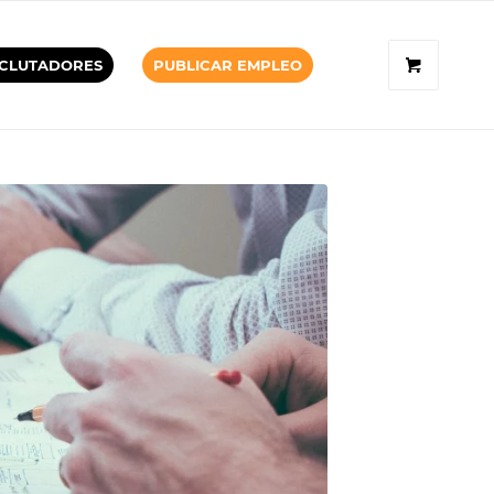
CLUTADORES
PUBLICAR EMPLEO