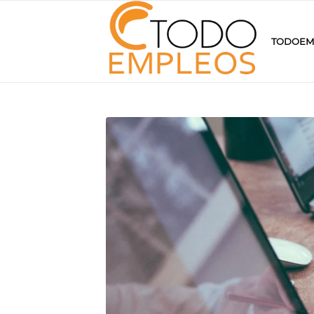
TODOEM