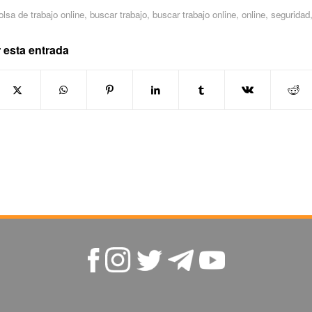
olsa de trabajo online
,
buscar trabajo
,
buscar trabajo online
,
online
,
seguridad
 esta entrada