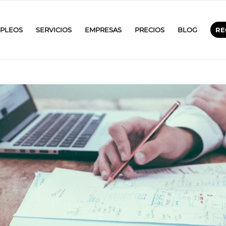
PLEOS
SERVICIOS
EMPRESAS
PRECIOS
BLOG
RE