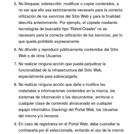
No bloquear, sobrescribir, modificar o copiar contenidos, a
no ser que ello sea estrictamente necesario para la correcta
utilización de los servicios del Sitio Web y para la finalidad
descrita anteriormente. Por ejemplo, el copiado mediante
tecnologías de buscador tipo “Robot/Crawler” no es
necesario para la correcta utilización de los servicios, por lo
que queda prohibido expresamente.
No difundir y reproducir públicamente contenidos del Sitio
Web o de otros Usuarios.
No realizar ninguna acción que pueda perjudicar la
funcionalidad de la infraestructura del Sitio Web,
especialmente para sobrecargarla.
No realizar ninguna acción que dañe o inutilice los
materiales e informaciones contenidos en la misma, los
sistemas de información o los documentos, archivos o
cualquier clase de contenido almacenado en cualquier
equipo informático (hacking) del Portal Web, los Usuarios
del mismo y/o terceros.
En caso de registrarse en el Portal Web, debe custodiar la
contraseña por él seleccionada, evitando el uso de la misma