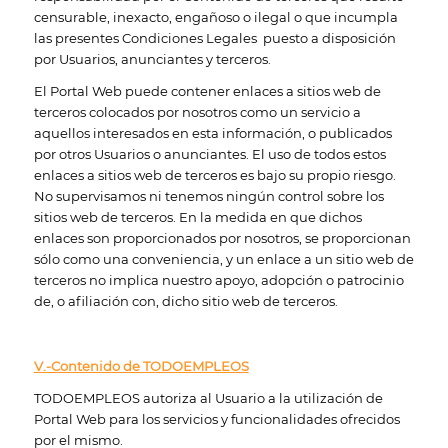
censurable, inexacto, engañoso o ilegal o que incumpla
las presentes Condiciones Legales puesto a disposición
por Usuarios, anunciantes y terceros.
El Portal Web puede contener enlaces a sitios web de
terceros colocados por nosotros como un servicio a
aquellos interesados en esta información, o publicados
por otros Usuarios o anunciantes. El uso de todos estos
enlaces a sitios web de terceros es bajo su propio riesgo.
No supervisamos ni tenemos ningún control sobre los
sitios web de terceros. En la medida en que dichos
enlaces son proporcionados por nosotros, se proporcionan
sólo como una conveniencia, y un enlace a un sitio web de
terceros no implica nuestro apoyo, adopción o patrocinio
de, o afiliación con, dicho sitio web de terceros.
V.-Contenido de TODOEMPLEOS
TODOEMPLEOS autoriza al Usuario a la utilización de
Portal Web para los servicios y funcionalidades ofrecidos
por el mismo.