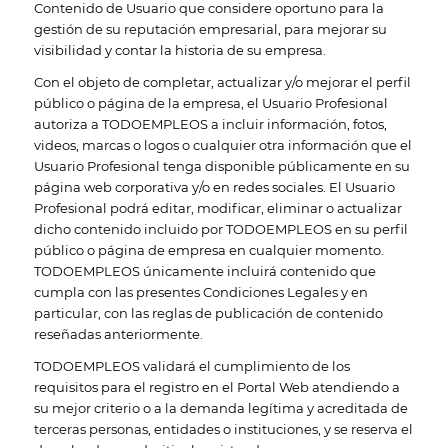
Contenido de Usuario que considere oportuno para la
gestión de su reputación empresarial, para mejorar su
visibilidad y contar la historia de su empresa.
Con el objeto de completar, actualizar y/o mejorar el perfil
público o página de la empresa, el Usuario Profesional
autoriza a TODOEMPLEOS a incluir información, fotos,
videos, marcas o logos o cualquier otra información que el
Usuario Profesional tenga disponible públicamente en su
página web corporativa y/o en redes sociales. El Usuario
Profesional podrá editar, modificar, eliminar o actualizar
dicho contenido incluido por TODOEMPLEOS en su perfil
público o página de empresa en cualquier momento.
TODOEMPLEOS únicamente incluirá contenido que
cumpla con las presentes Condiciones Legales y en
particular, con las reglas de publicación de contenido
reseñadas anteriormente.
TODOEMPLEOS validará el cumplimiento de los
requisitos para el registro en el Portal Web atendiendo a
su mejor criterio o a la demanda legítima y acreditada de
terceras personas, entidades o instituciones, y se reserva el