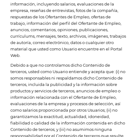
información, incluyendo salarios, evaluaciones de la
empresa, reseñas de entrevistas, fotos de la compañía,
respuestas de los Ofertantes de Empleo, ofertas de
trabajo, información del perfil del Ofertante de Empleo,
anuncios, comentarios, opiniones, publicaciones,
currículums, mensajes, texto, archivos, imágenes, trabajos
de autoría, correo electrónico, datos o cualquier otro
material que usted como Usuario encuentre en el Portal
Web.
Debido a que no controlamos dicho Contenido de
terceros, usted como Usuario entiende y acepta que: (i) no
somos responsables ni respaldamos dicho Contenido de
terceros, incluida la publicidad y la información sobre
productos y servicios de terceros, anuncios de empleo o
información relacionada con el Ofertante de Empleo,
evaluaciones de la empresa y procesos de selección, así
como salarios proporcionada por otros Usuarios; (ii) no
garantizamos la exactitud, actualidad, idoneidad,
fiabilidad o calidad de la información contenida en dicho
Contenido de terceros; y (iii) no asumimos ninguna
responsabilidad por el Contenido de terceros que resulte