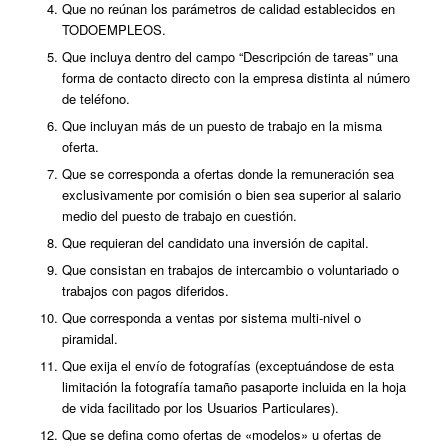
Que no reúnan los parámetros de calidad establecidos en
TODOEMPLEOS.
Que incluya dentro del campo “Descripción de tareas” una
forma de contacto directo con la empresa distinta al número
de teléfono.
Que incluyan más de un puesto de trabajo en la misma
oferta.
Que se corresponda a ofertas donde la remuneración sea
exclusivamente por comisión o bien sea superior al salario
medio del puesto de trabajo en cuestión.
Que requieran del candidato una inversión de capital.
Que consistan en trabajos de intercambio o voluntariado o
trabajos con pagos diferidos.
Que corresponda a ventas por sistema multi-nivel o
piramidal.
Que exija el envío de fotografías (exceptuándose de esta
limitación la fotografía tamaño pasaporte incluida en la hoja
de vida facilitado por los Usuarios Particulares).
Que se defina como ofertas de «modelos» u ofertas de