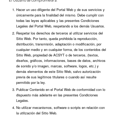
El Usuario se compromete a:
Hacer un uso diligente del Portal Web y de sus servicios y
únicamente para la finalidad del mismo. Debe cumplir con
todas las leyes aplicables y las presentes Condiciones
Legales del Portal Web, respetando a los demás Usuarios.
Respetar los derechos de terceros al utilizar servicios del
Sitio Web. Por tanto, queda prohibida la reproducción,
distribución, transmisión, adaptación o modificación, por
cualquier medio y en cualquier forma, de los contenidos del
Sitio Web, propiedad de ACSYT o de terceros, (textos,
diseños, gráficos, informaciones, bases de datos, archivos
de sonido y/o imagen, marcas, software, logos, etc.) y
demás elementos de este Sitio Web, salvo autorización
previa de sus legítimos titulares o cuando así resulte
permitido por la ley.
Publicar Contenido en el Portal Web de conformidad con lo
dispuesto más adelante en las presentes Condiciones
Legales.
No utilizar mecanismos, software o scripts en relación con
la utilización del Sitio Web.