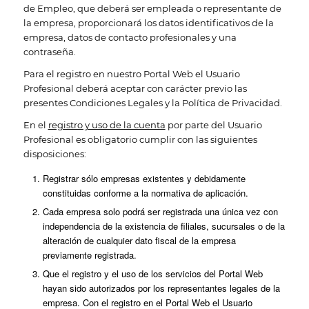
de Empleo, que deberá ser empleada o representante de
la empresa, proporcionará los datos identificativos de la
empresa, datos de contacto profesionales y una
contraseña.
Para el registro en nuestro Portal Web el Usuario
Profesional deberá aceptar con carácter previo las
presentes Condiciones Legales y la Política de Privacidad.
En el
registro y uso de la cuenta
por parte del Usuario
Profesional es obligatorio cumplir con las siguientes
disposiciones:
Registrar sólo empresas existentes y debidamente
constituidas conforme a la normativa de aplicación.
Cada empresa solo podrá ser registrada una única vez con
independencia de la existencia de filiales, sucursales o de la
alteración de cualquier dato fiscal de la empresa
previamente registrada.
Que el registro y el uso de los servicios del Portal Web
hayan sido autorizados por los representantes legales de la
empresa. Con el registro en el Portal Web el Usuario