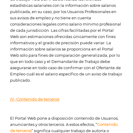
estadísticas salariales con la información sobre salarios
publicada, en su caso, por los Usuarios Profesionales en
sus avisos de empleo y no tiene en cuenta
consideraciones legales como salario mínimo profesional
de cada jurisdicción. Las cifras facilitadas por el Portal
Web son estimaciones ofrecidas únicamente con fines
informativos y el grado de precisión puede variar. La
información sobre salarios se proporciona en el Portal
Web sólo para fines de comparación generalizada, por lo
que en todo caso y el Demandante de Trabajo debe
asegurarse en todo caso de confirmar con el Ofertante de
Empleo cuál es el salario específico de un aviso de trabajo
publicado.
IV.-Contenido de terceros
El Portal Web pone a disposición contenido de Usuarios,
anunciantes y otros terceros. A estos efectos, “
Contenido
de terceros
” significa cualquier trabajo de autoría o