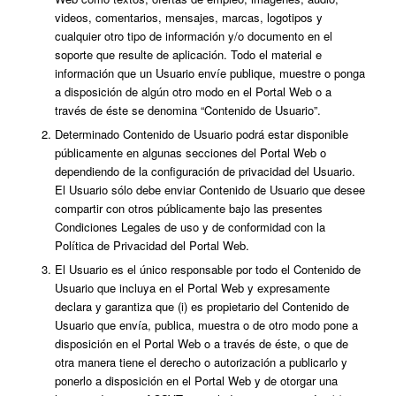
videos, comentarios, mensajes, marcas, logotipos y
cualquier otro tipo de información y/o documento en el
soporte que resulte de aplicación. Todo el material e
información que un Usuario envíe publique, muestre o ponga
a disposición de algún otro modo en el Portal Web o a
través de éste se denomina “Contenido de Usuario”.
Determinado Contenido de Usuario podrá estar disponible
públicamente en algunas secciones del Portal Web o
dependiendo de la configuración de privacidad del Usuario.
El Usuario sólo debe enviar Contenido de Usuario que desee
compartir con otros públicamente bajo las presentes
Condiciones Legales de uso y de conformidad con la
Política de Privacidad del Portal Web.
El Usuario es el único responsable por todo el Contenido de
Usuario que incluya en el Portal Web y expresamente
declara y garantiza que (i) es propietario del Contenido de
Usuario que envía, publica, muestra o de otro modo pone a
disposición en el Portal Web o a través de éste, o que de
otra manera tiene el derecho o autorización a publicarlo y
ponerlo a disposición en el Portal Web y de otorgar una