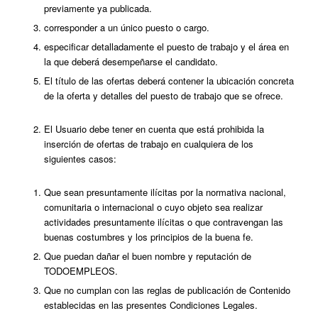
previamente ya publicada.
corresponder a un único puesto o cargo.
especificar detalladamente el puesto de trabajo y el área en
la que deberá desempeñarse el candidato.
El título de las ofertas deberá contener la ubicación concreta
de la oferta y detalles del puesto de trabajo que se ofrece.
El Usuario debe tener en cuenta que está prohibida la
inserción de ofertas de trabajo en cualquiera de los
siguientes casos:
Que sean presuntamente ilícitas por la normativa nacional,
comunitaria o internacional o cuyo objeto sea realizar
actividades presuntamente ilícitas o que contravengan las
buenas costumbres y los principios de la buena fe.
Que puedan dañar el buen nombre y reputación de
TODOEMPLEOS.
Que no cumplan con las reglas de publicación de Contenido
establecidas en las presentes Condiciones Legales.