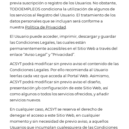
previa suscripción o registro de los Usuarios. No obstante,
TODOEMPLEOS condiciona la utilización de algunos de
los servicios al Registro del Usuario. El tratamiento de los
datos personales que se incluyan será conforme a
nuestra
Política de Privacidad
.
El Usuario puede acceder, imprimir, descargar y guardar
las Condiciones Legales, las cuales están
permanentemente accesibles en el Sitio Web a través del
enlace “Aviso Legal” y “Privacidad”.
ACSYT podrá modificar sin previo aviso el contenido de las
Condiciones Legales. Por ello recomienda al Usuario
leerlas cada vez que acceda al Portal Web. Asimismo,
ACSYT podrá modificar sin previo aviso el diseño,
presentación y/o configuración de este Sitio Web, así
como algunos o todos los servicios ofrecidos, y añadir
servicios nuevos.
En cualquier caso, ACSYT se reserva el derecho de
denegar el acceso a este Sitio Web, en cualquier
momento y sin necesidad de previo aviso, a aquellos
Usuarios que incumplan cualesquiera de las Condiciones