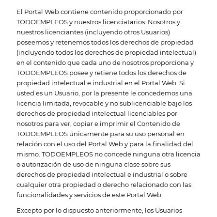
El Portal Web contiene contenido proporcionado por
TODOEMPLEOS y nuestros licenciatarios. Nosotros y
nuestros licenciantes (incluyendo otros Usuarios)
poseemos y retenemos todos los derechos de propiedad
(incluyendo todos los derechos de propiedad intelectual)
en el contenido que cada uno de nosotros proporciona y
TODOEMPLEOS posee y retiene todos los derechos de
propiedad intelectual e industrial en el Portal Web. Si
usted es un Usuario, por la presente le concedemos una
licencia limitada, revocable y no sublicenciable bajo los
derechos de propiedad intelectual licenciables por
nosotros para ver, copiar e imprimir el Contenido de
TODOEMPLEOS únicamente para su uso personal en
relación con el uso del Portal Web y para la finalidad del
mismo. TODOEMPLEOS no concede ninguna otra licencia
o autorización de uso de ninguna clase sobre sus
derechos de propiedad intelectual e industrial o sobre
cualquier otra propiedad o derecho relacionado con las
funcionalidades y servicios de este Portal Web.
Excepto por lo dispuesto anteriormente, los Usuarios