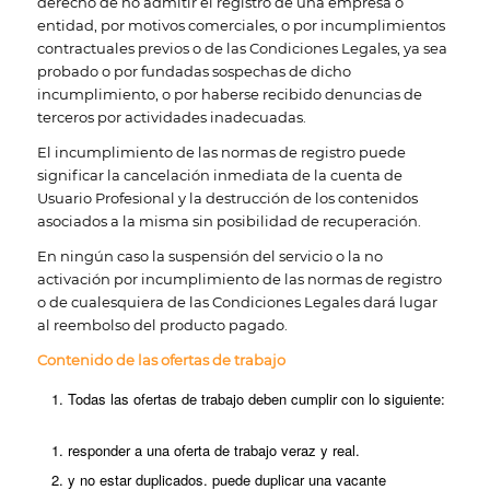
derecho de no admitir el registro de una empresa o
entidad, por motivos comerciales, o por incumplimientos
contractuales previos o de las Condiciones Legales, ya sea
probado o por fundadas sospechas de dicho
incumplimiento, o por haberse recibido denuncias de
terceros por actividades inadecuadas.
El incumplimiento de las normas de registro puede
significar la cancelación inmediata de la cuenta de
Usuario Profesional y la destrucción de los contenidos
asociados a la misma sin posibilidad de recuperación.
En ningún caso la suspensión del servicio o la no
activación por incumplimiento de las normas de registro
o de cualesquiera de las Condiciones Legales dará lugar
al reembolso del producto pagado.
Contenido de las ofertas de trabajo
Todas las ofertas de trabajo deben cumplir con lo siguiente:
responder a una oferta de trabajo veraz y real.
y no estar duplicados. puede duplicar una vacante