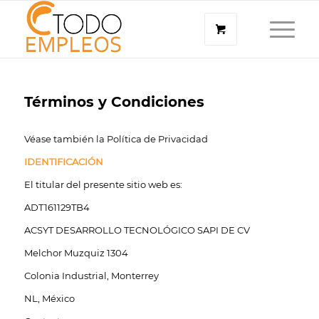
Términos y Condiciones
Véase también la Política de Privacidad
IDENTIFICACIÓN
El titular del presente sitio web es:
ADT161129TB4
ACSYT DESARROLLO TECNOLÓGICO SAPI DE CV
Melchor Muzquiz 1304
Colonia Industrial, Monterrey
NL, México