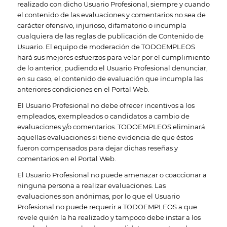
realizado con dicho Usuario Profesional, siempre y cuando
el contenido de las evaluaciones y comentarios no sea de
carácter ofensivo, injurioso, difamatorio o incumpla
cualquiera de las reglas de publicación de Contenido de
Usuario. El equipo de moderación de TODOEMPLEOS
hará sus mejores esfuerzos para velar por el cumplimiento
de lo anterior, pudiendo el Usuario Profesional denunciar,
en su caso, el contenido de evaluación que incumpla las
anteriores condiciones en el Portal Web.
El Usuario Profesional no debe ofrecer incentivos a los
empleados, exempleados o candidatos a cambio de
evaluaciones y/o comentarios. TODOEMPLEOS eliminará
aquellas evaluaciones si tiene evidencia de que éstos
fueron compensados para dejar dichas reseñas y
comentarios en el Portal Web.
El Usuario Profesional no puede amenazar o coaccionar a
ninguna persona a realizar evaluaciones. Las
evaluaciones son anónimas, por lo que el Usuario
Profesional no puede requerir a TODOEMPLEOS a que
revele quién la ha realizado y tampoco debe instar a los