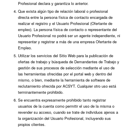
Profesional declara y garantiza lo anterior.
Que exista algún tipo de relación laboral o profesional
directa entre la persona física de contacto encargada de
realizar el registro y el Usuario Profesional (Ofertante de
empleo). La persona física de contacto o representante del
Usuario Profesional no podrá ser un agente independiente, ni
representar y registrar a más de una empresa Ofertante de
Empleo.
Utilizar los servicios del Sitio Web para la publicación de
ofertas de trabajo y búsqueda de Demandantes de Trabajo y
gestión de sus procesos de selección mediante el uso de
las herramientas ofrecidas por el portal web y dentro del
mismo, o bien, mediante la herramienta de software de
reclutamiento ofrecida por ACSYT. Cualquier otro uso está
terminantemente prohibido.
Se encuentra expresamente prohibido tanto registrar
usuarios de la cuenta como permitir el uso de la misma o
revender su acceso, cuando se trate de individuos ajenos a
la organización del Usuario Profesional, incluyendo sus
propios clientes.