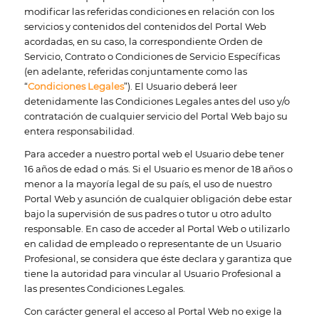
modificar las referidas condiciones en relación con los
servicios y contenidos del contenidos del Portal Web
acordadas, en su caso, la correspondiente Orden de
Servicio, Contrato o Condiciones de Servicio Específicas
(en adelante, referidas conjuntamente como las
“
Condiciones Legales
”). El Usuario deberá leer
detenidamente las Condiciones Legales antes del uso y/o
contratación de cualquier servicio del Portal Web bajo su
entera responsabilidad.
Para acceder a nuestro portal web el Usuario debe tener
16 años de edad o más. Si el Usuario es menor de 18 años o
menor a la mayoría legal de su país, el uso de nuestro
Portal Web y asunción de cualquier obligación debe estar
bajo la supervisión de sus padres o tutor u otro adulto
responsable. En caso de acceder al Portal Web o utilizarlo
en calidad de empleado o representante de un Usuario
Profesional, se considera que éste declara y garantiza que
tiene la autoridad para vincular al Usuario Profesional a
las presentes Condiciones Legales.
Con carácter general el acceso al Portal Web no exige la