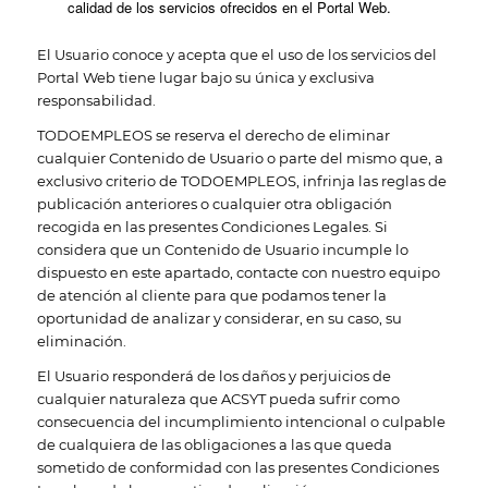
calidad de los servicios ofrecidos en el Portal Web.
El Usuario conoce y acepta que el uso de los servicios del
Portal Web tiene lugar bajo su única y exclusiva
responsabilidad.
TODOEMPLEOS se reserva el derecho de eliminar
cualquier Contenido de Usuario o parte del mismo que, a
exclusivo criterio de TODOEMPLEOS, infrinja las reglas de
publicación anteriores o cualquier otra obligación
recogida en las presentes Condiciones Legales. Si
considera que un Contenido de Usuario incumple lo
dispuesto en este apartado, contacte con nuestro equipo
de atención al cliente para que podamos tener la
oportunidad de analizar y considerar, en su caso, su
eliminación.
El Usuario responderá de los daños y perjuicios de
cualquier naturaleza que ACSYT pueda sufrir como
consecuencia del incumplimiento intencional o culpable
de cualquiera de las obligaciones a las que queda
sometido de conformidad con las presentes Condiciones