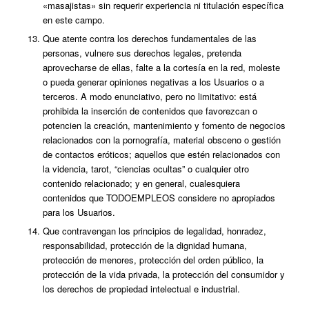
«masajistas» sin requerir experiencia ni titulación específica
en este campo.
Que atente contra los derechos fundamentales de las
personas, vulnere sus derechos legales, pretenda
aprovecharse de ellas, falte a la cortesía en la red, moleste
o pueda generar opiniones negativas a los Usuarios o a
terceros. A modo enunciativo, pero no limitativo: está
prohibida la inserción de contenidos que favorezcan o
potencien la creación, mantenimiento y fomento de negocios
relacionados con la pornografía, material obsceno o gestión
de contactos eróticos; aquellos que estén relacionados con
la videncia, tarot, “ciencias ocultas” o cualquier otro
contenido relacionado; y en general, cualesquiera
contenidos que TODOEMPLEOS considere no apropiados
para los Usuarios.
Que contravengan los principios de legalidad, honradez,
responsabilidad, protección de la dignidad humana,
protección de menores, protección del orden público, la
protección de la vida privada, la protección del consumidor y
los derechos de propiedad intelectual e industrial.