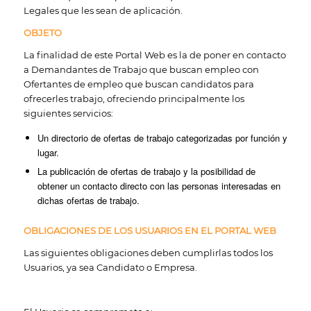
Legales que les sean de aplicación.
OBJETO
La finalidad de este Portal Web es la de poner en contacto
a Demandantes de Trabajo que buscan empleo con
Ofertantes de empleo que buscan candidatos para
ofrecerles trabajo, ofreciendo principalmente los
siguientes servicios:
Un directorio de ofertas de trabajo categorizadas por función y
lugar.
La publicación de ofertas de trabajo y la posibilidad de
obtener un contacto directo con las personas interesadas en
dichas ofertas de trabajo.
OBLIGACIONES DE LOS USUARIOS EN EL PORTAL WEB
Las siguientes obligaciones deben cumplirlas todos los
Usuarios, ya sea Candidato o Empresa.