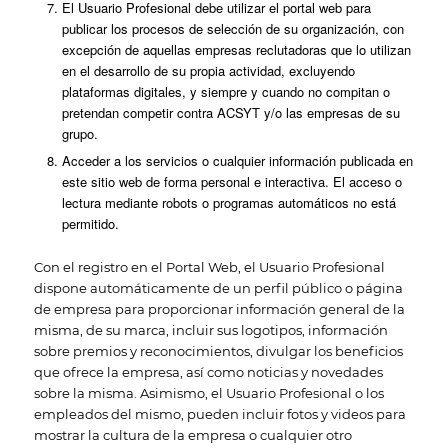
El Usuario Profesional debe utilizar el portal web para
publicar los procesos de selección de su organización, con
excepción de aquellas empresas reclutadoras que lo utilizan
en el desarrollo de su propia actividad, excluyendo
plataformas digitales, y siempre y cuando no compitan o
pretendan competir contra ACSYT y/o las empresas de su
grupo.
Acceder a los servicios o cualquier información publicada en
este sitio web de forma personal e interactiva. El acceso o
lectura mediante robots o programas automáticos no está
permitido.
Con el registro en el Portal Web, el Usuario Profesional
dispone automáticamente de un perfil público o página
de empresa para proporcionar información general de la
misma, de su marca, incluir sus logotipos, información
sobre premios y reconocimientos, divulgar los beneficios
que ofrece la empresa, así como noticias y novedades
sobre la misma. Asimismo, el Usuario Profesional o los
empleados del mismo, pueden incluir fotos y videos para
mostrar la cultura de la empresa o cualquier otro