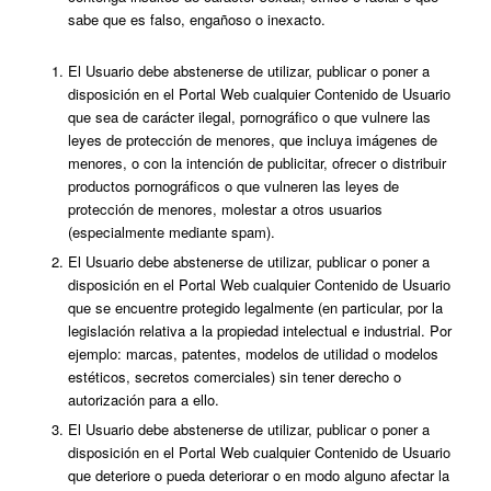
sabe que es falso, engañoso o inexacto.
El Usuario debe abstenerse de utilizar, publicar o poner a
disposición en el Portal Web cualquier Contenido de Usuario
que sea de carácter ilegal, pornográfico o que vulnere las
leyes de protección de menores, que incluya imágenes de
menores, o con la intención de publicitar, ofrecer o distribuir
productos pornográficos o que vulneren las leyes de
protección de menores, molestar a otros usuarios
(especialmente mediante spam).
El Usuario debe abstenerse de utilizar, publicar o poner a
disposición en el Portal Web cualquier Contenido de Usuario
que se encuentre protegido legalmente (en particular, por la
legislación relativa a la propiedad intelectual e industrial. Por
ejemplo: marcas, patentes, modelos de utilidad o modelos
estéticos, secretos comerciales) sin tener derecho o
autorización para a ello.
El Usuario debe abstenerse de utilizar, publicar o poner a
disposición en el Portal Web cualquier Contenido de Usuario
que deteriore o pueda deteriorar o en modo alguno afectar la