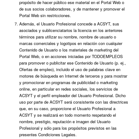
propósito de hacer público ese material en el Portal Web o
de sus socios colaboradores, y de mantener y promover el
Portal Web sin restricciones.
Además, el Usuario Profesional concede a ACSYT, sus
asociados y sublicenciatarios la licencia en los anteriores
términos para utilizar su nombre, nombre de usuario o
marcas comerciales y logotipos en relación con cualquier
Contenido de Usuario o los materiales de marketing del
Portal Web, o en acciones iniciadas por TODOEMPLEOS
para promover o publicitar ese Contenido de Usuario (p. ej.,
Ofertas de empleo), incluido el uso de palabras clave en
motores de búsqueda en Internet de terceros y para mostrar
y promocionar en programas de publicidad o marketing
online, en particular en redes sociales, los servicios de
ACSYT y el perfil empleador del Usuario Profesional. Dicho
uso por parte de ACSYT será consistente con las directrices
que, en su caso, proporcione el Usuario Profesional a
ACSYT y se realizará en todo momento respetando el
nombre, prestigio, reputación e imagen del Usuario
Profesional y sólo para los propósitos previstos en las
presentes Condiciones Legales.