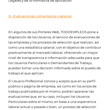
Legales y de la normativa de aplicación.
III.-Evaluaciones, comentarios y salarios
En algunos de sus Portales Web, TODOEMPLEOS pone a
disposición de los Usuarios, el servicio de evaluaciones de
las empresas y los procesos de selección que realizan, así
como una estadística salarial, con el objetivo de contribuir
positivamente al mercado laboral, ofreciendo un mayor
nivel de transparencia e información adecuada para que
los Usuarios Particulares o Demandantes de Trabajo,
puedan tomar una decisión informada sobre el puesto de
trabajo al que aplican.
El Usuario Profesional conoce y acepta que en su perfil
público o página de empresa, así como en los avisos de
trabajo publicados por el mismo, podrán aparecer las
evaluaciones que, en su caso, incluyan los Usuarios
Particulares sobre el mismo, en base a una experiencia
laboral actual o pasada o bien, un proceso de selección