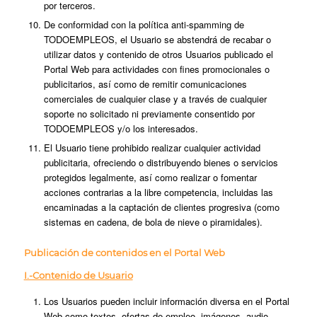
por terceros.
De conformidad con la política anti-spamming de
TODOEMPLEOS, el Usuario se abstendrá de recabar o
utilizar datos y contenido de otros Usuarios publicado el
Portal Web para actividades con fines promocionales o
publicitarios, así como de remitir comunicaciones
comerciales de cualquier clase y a través de cualquier
soporte no solicitado ni previamente consentido por
TODOEMPLEOS y/o los interesados.
El Usuario tiene prohibido realizar cualquier actividad
publicitaria, ofreciendo o distribuyendo bienes o servicios
protegidos legalmente, así como realizar o fomentar
acciones contrarias a la libre competencia, incluidas las
encaminadas a la captación de clientes progresiva (como
sistemas en cadena, de bola de nieve o piramidales).
Publicación de contenidos en el Portal Web
I.-Contenido de Usuario
Los Usuarios pueden incluir información diversa en el Portal
Web como textos, ofertas de empleo, imágenes, audio,