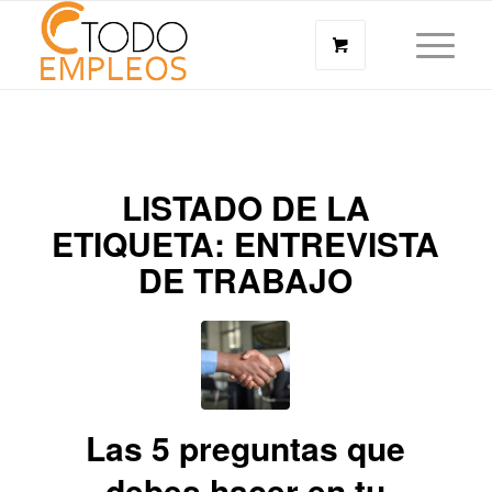
LISTADO DE LA
ETIQUETA:
ENTREVISTA
DE TRABAJO
Las 5 preguntas que
debes hacer en tu