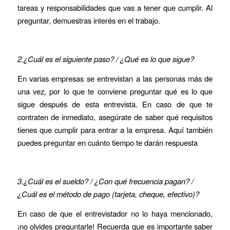
tareas y responsabilidades que vas a tener que cumplir. Al
preguntar, demuestras interés en el trabajo.
2.¿Cuál es el siguiente paso? / ¿Qué es lo que sigue?
En varias empresas se entrevistan a las personas más de
una vez, por lo que te conviene preguntar qué es lo que
sigue después de esta entrevista. En caso de que te
contraten de inmediato, asegúrate de saber qué requisitos
tienes que cumplir para entrar a la empresa. Aquí también
puedes preguntar en cuánto tiempo te darán respuesta
3.¿Cuál es el sueldo? / ¿Con qué frecuencia pagan? /
¿Cuál es el método de pago (tarjeta, cheque, efectivo)?
En caso de que el entrevistador no lo haya mencionado,
¡no olvides preguntarle! Recuerda que es importante saber