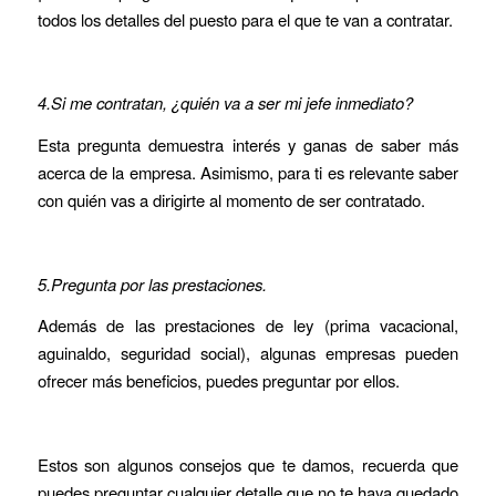
todos los detalles del puesto para el que te van a contratar.
4.Si me contratan, ¿quién va a ser mi jefe inmediato?
Esta pregunta demuestra interés y ganas de saber más
acerca de la empresa. Asimismo, para ti es relevante saber
con quién vas a dirigirte al momento de ser contratado.
5.Pregunta por las prestaciones.
Además de las prestaciones de ley (prima vacacional,
aguinaldo, seguridad social), algunas empresas pueden
ofrecer más beneficios, puedes preguntar por ellos.
Estos son algunos consejos que te damos, recuerda que
puedes preguntar cualquier detalle que no te haya quedado