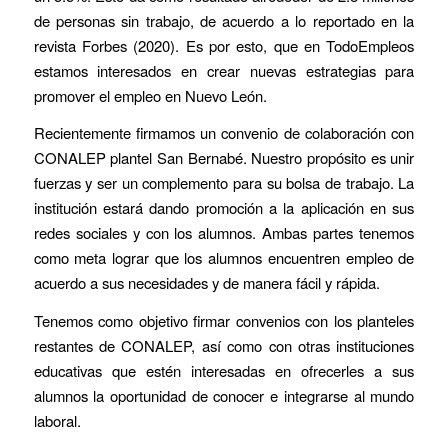
de personas sin trabajo, de acuerdo a lo reportado en la
revista Forbes (2020). Es por esto, que en TodoEmpleos
estamos interesados en crear nuevas estrategias para
promover el empleo en Nuevo León.
Recientemente firmamos un convenio de colaboración con
CONALEP plantel San Bernabé. Nuestro propósito es unir
fuerzas y ser un complemento para su bolsa de trabajo. La
institución estará dando promoción a la aplicación en sus
redes sociales y con los alumnos. Ambas partes tenemos
como meta lograr que los alumnos encuentren empleo de
acuerdo a sus necesidades y de manera fácil y rápida.
Tenemos como objetivo firmar convenios con los planteles
restantes de CONALEP, así como con otras instituciones
educativas que estén interesadas en ofrecerles a sus
alumnos la oportunidad de conocer e integrarse al mundo
laboral.