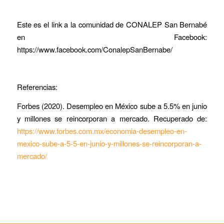
Este es el link a la comunidad de CONALEP San Bernabé
en Facebook:
https://www.facebook.com/ConalepSanBernabe/
Referencias:
Forbes (2020).
Desempleo en México sube a 5.5% en junio
y millones se reincorporan a mercado.
Recuperado de:
https://www.forbes.com.mx/economia-desempleo-en-
mexico-sube-a-5-5-en-junio-y-millones-se-reincorporan-a-
mercado/