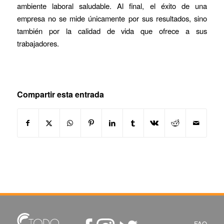
ambiente laboral saludable. Al final, el éxito de una
empresa no se mide únicamente por sus resultados, sino
también por la calidad de vida que ofrece a sus
trabajadores.
Compartir esta entrada
FAQ