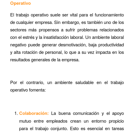
Operativo
El trabajo operativo suele ser vital para el funcionamiento
de cualquier empresa. Sin embargo, es también uno de los
sectores más propensos a sufrir problemas relacionados
con el estrés y la insatisfacción laboral. Un ambiente laboral
negativo puede generar desmotivación, baja productividad
y alta rotación de personal, lo que a su vez impacta en los
resultados generales de la empresa.
Por el contrario, un ambiente saludable en el trabajo
operativo fomenta:
Colaboración:
La buena comunicación y el apoyo
mutuo entre empleados crean un entorno propicio
para el trabajo conjunto. Esto es esencial en tareas