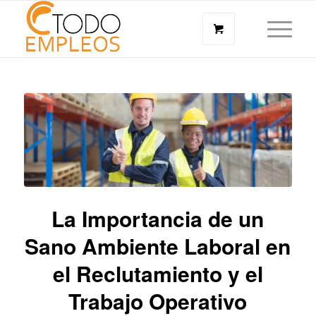
La Importancia de un
Sano Ambiente Laboral en
el Reclutamiento y el
Trabajo Operativo