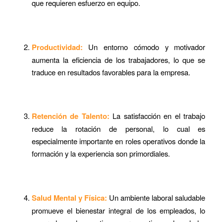
que requieren esfuerzo en equipo.
Productividad:
Un entorno cómodo y motivador
aumenta la eficiencia de los trabajadores, lo que se
traduce en resultados favorables para la empresa.
Retención de Talento:
La satisfacción en el trabajo
reduce la rotación de personal, lo cual es
especialmente importante en roles operativos donde la
formación y la experiencia son primordiales.
Salud Mental y Física:
Un ambiente laboral saludable
promueve el bienestar integral de los empleados, lo