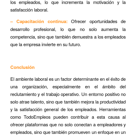
los empleados, lo que incrementa la motivación y la
satisfacción laboral.
– Capacitación continua:
Ofrecer oportunidades de
desarrollo profesional, lo que no solo aumenta la
competencia, sino que también demuestra a los empleados
que la empresa invierte en su futuro.
Conclusión
El ambiente laboral es un factor determinante en el éxito de
una organización, especialmente en el ámbito del
reclutamiento y el trabajo operativo. Un entorno positivo no
solo atrae talento, sino que también mejora la productividad
y la satisfacción general de los empleados. Herramientas
como TodoEmpleos pueden contribuir a esta causa al
ofrecer plataformas que no solo conectan a empleadores y
empleados, sino que también promueven un enfoque en un