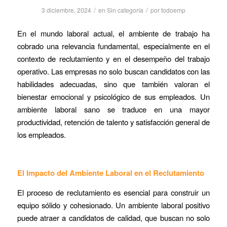
/
/
3 diciembre, 2024
en
Sin categoría
por
todoemp
En el mundo laboral actual, el ambiente de trabajo ha
cobrado una relevancia fundamental, especialmente en el
contexto de reclutamiento y en el desempeño del trabajo
operativo. Las empresas no solo buscan candidatos con las
habilidades adecuadas, sino que también valoran el
bienestar emocional y psicológico de sus empleados. Un
ambiente laboral sano se traduce en una mayor
productividad, retención de talento y satisfacción general de
los empleados.
El Impacto del Ambiente Laboral en el Reclutamiento
El proceso de reclutamiento es esencial para construir un
equipo sólido y cohesionado. Un ambiente laboral positivo
puede atraer a candidatos de calidad, que buscan no solo