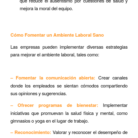
que reduce el ausentismo por cuestiones de salud y
mejora la moral del equipo.
Cómo Fomentar un Ambiente Laboral Sano
Las empresas pueden implementar diversas estrategias
para mejorar el ambiente laboral, tales como:
– Fomentar la comunicación abierta:
Crear canales
donde los empleados se sientan cómodos compartiendo
sus opiniones y sugerencias.
– Ofrecer programas de bienestar:
Implementar
iniciativas que promuevan la salud física y mental, como
gimnasios o yoga en el lugar de trabajo.
– Reconocimiento:
Valorar y reconocer el desempeño de