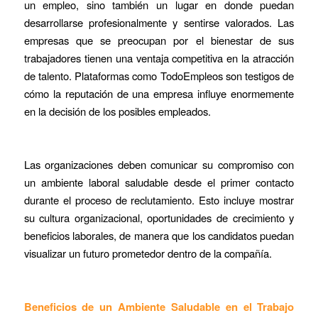
un empleo, sino también un lugar en donde puedan
desarrollarse profesionalmente y sentirse valorados. Las
empresas que se preocupan por el bienestar de sus
trabajadores tienen una ventaja competitiva en la atracción
de talento. Plataformas como TodoEmpleos son testigos de
cómo la reputación de una empresa influye enormemente
en la decisión de los posibles empleados.
Las organizaciones deben comunicar su compromiso con
un ambiente laboral saludable desde el primer contacto
durante el proceso de reclutamiento. Esto incluye mostrar
su cultura organizacional, oportunidades de crecimiento y
beneficios laborales, de manera que los candidatos puedan
visualizar un futuro prometedor dentro de la compañía.
Beneficios de un Ambiente Saludable en el Trabajo