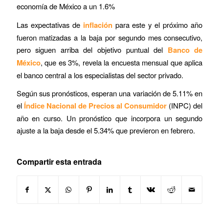
economía de México a un 1.6%
Las expectativas de
inflación
para este y el próximo año
fueron matizadas a la baja por segundo mes consecutivo,
pero siguen arriba del objetivo puntual del
Banco de
México
, que es 3%, revela la encuesta mensual que aplica
el banco central a los especialistas del sector privado.
Según sus pronósticos, esperan una variación de 5.11% en
el
Índice Nacional de Precios al Consumidor
(INPC) del
año en curso. Un pronóstico que incorpora un segundo
ajuste a la baja desde el 5.34% que previeron en febrero.
Compartir esta entrada