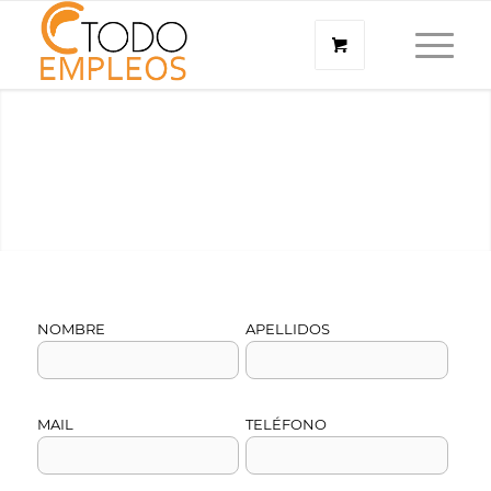
NOMBRE
APELLIDOS
MAIL
TELÉFONO