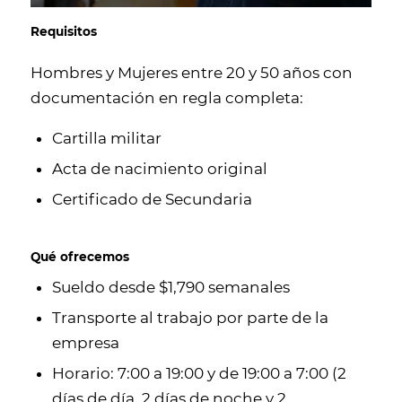
Requisitos
Hombres y Mujeres entre 20 y 50 años con
documentación en regla completa:
Cartilla militar
Acta de nacimiento original
Certificado de Secundaria
Qué ofrecemos
Sueldo desde $1,790 semanales
Transporte al trabajo por parte de la
empresa
Horario: 7:00 a 19:00 y de 19:00 a 7:00 (2
días de día, 2 días de noche y 2