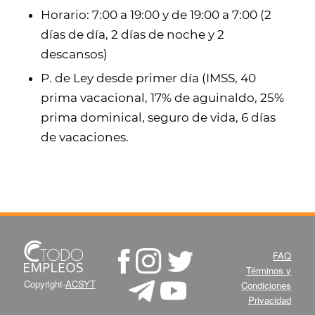
Horario: 7:00 a 19:00 y de 19:00 a 7:00 (2
días de día, 2 días de noche y 2
descansos)
P. de Ley desde primer día (IMSS, 40
prima vacacional, 17% de aguinaldo, 25%
prima dominical, seguro de vida, 6 días
de vacaciones.
FAQ
Términos y
Copyright-
ACSYT
Condiciones
Privacidad