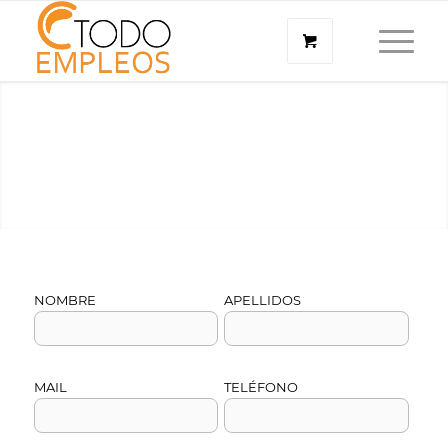
NOMBRE
APELLIDOS
MAIL
TELÉFONO