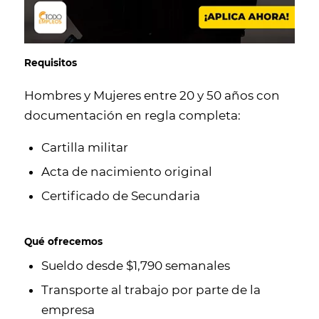
Requisitos
Hombres y Mujeres entre 20 y 50 años con
documentación en regla completa:
Cartilla militar
Acta de nacimiento original
Certificado de Secundaria
Qué ofrecemos
Sueldo desde $1,790 semanales
Transporte al trabajo por parte de la
empresa