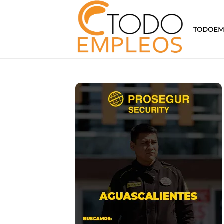
TODOEM