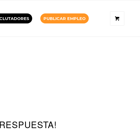
CLUTADORES
PUBLICAR EMPLEO
 RESPUESTA!