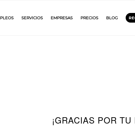
PLEOS
SERVICIOS
EMPRESAS
PRECIOS
BLOG
RE
¡GRACIAS POR TU