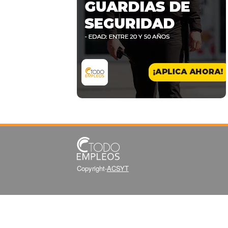
Copyright-
ACSYT