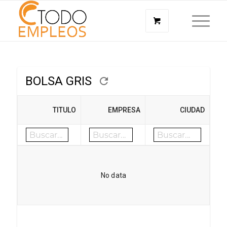
BOLSA GRIS
TITULO
EMPRESA
CIUDAD
No data