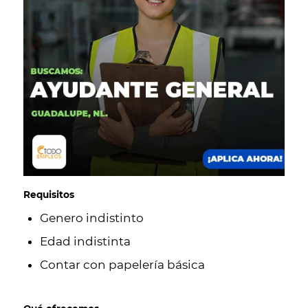
Requisitos
Genero indistinto
Edad indistinta
Contar con papelería básica