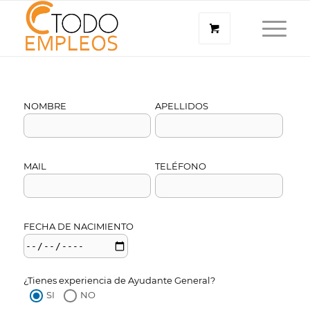
NOMBRE
APELLIDOS
MAIL
TELÉFONO
FECHA DE NACIMIENTO
¿Tienes experiencia de Ayudante General?
SI
NO