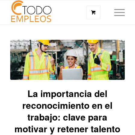
La importancia del
reconocimiento en el
trabajo: clave para
motivar y retener talento