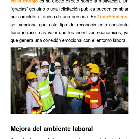
en el trabajo
es su efecto directo sobre la motivación. Un
“gracias” genuino o una felicitación pública pueden cambiar
por completo el ánimo de una persona. En
TodoEmpleos
,
se menciona que este tipo de reconocimiento constante
tiene incluso más valor que los incentivos económicos, ya
que genera una conexión emocional con el entorno laboral.
Mejora del ambiente laboral