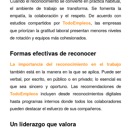
Cuando el reconocimiento se convierte en práctica habitual,
el ambiente de trabajo se transforma. Se fomenta la
empatía, la colaboración y el respeto. De acuerdo con
estudios compartidos por
TodoEmpleos
, las empresas
que priorizan la gratitud laboral presentan menores niveles
de rotación y equipos más cohesionados.
Formas efectivas de reconocer
La importancia del reconocimiento en el trabajo
también está en la manera en la que se aplica. Puede ser
verbal, por escrito, en público o en privado; lo esencial es
que sea sincero y oportuno. Las recomendaciones de
TodoEmpleos
incluyen desde reconocimientos digitales
hasta programas internos donde todos los colaboradores
pueden destacar el esfuerzo de sus compañeros.
Un liderazgo que valora