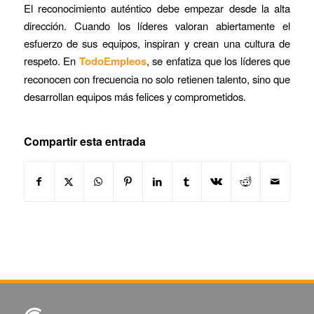
El reconocimiento auténtico debe empezar desde la alta
dirección. Cuando los líderes valoran abiertamente el
esfuerzo de sus equipos, inspiran y crean una cultura de
respeto. En
TodoEmpleos
, se enfatiza que los líderes que
reconocen con frecuencia no solo retienen talento, sino que
desarrollan equipos más felices y comprometidos.
Compartir esta entrada