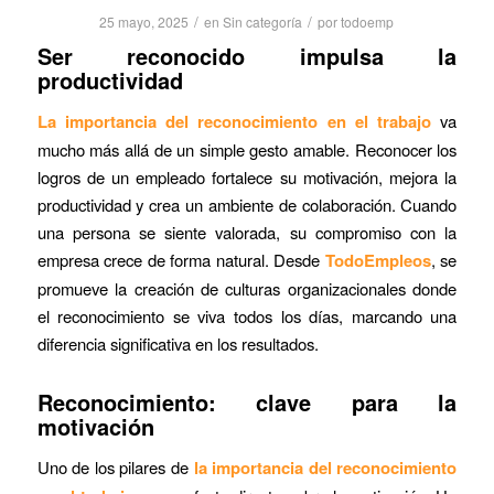
/
/
25 mayo, 2025
en
Sin categoría
por
todoemp
Ser reconocido impulsa la
productividad
La importancia del reconocimiento en el trabajo
va
mucho más allá de un simple gesto amable. Reconocer los
logros de un empleado fortalece su motivación, mejora la
productividad y crea un ambiente de colaboración. Cuando
una persona se siente valorada, su compromiso con la
empresa crece de forma natural. Desde
TodoEmpleos
, se
promueve la creación de culturas organizacionales donde
el reconocimiento se viva todos los días, marcando una
diferencia significativa en los resultados.
Reconocimiento: clave para la
motivación
Uno de los pilares de
la importancia del reconocimiento