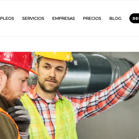
PLEOS
SERVICIOS
EMPRESAS
PRECIOS
BLOG
RE