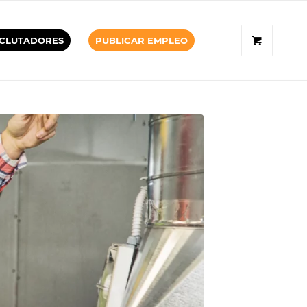
CLUTADORES
PUBLICAR EMPLEO