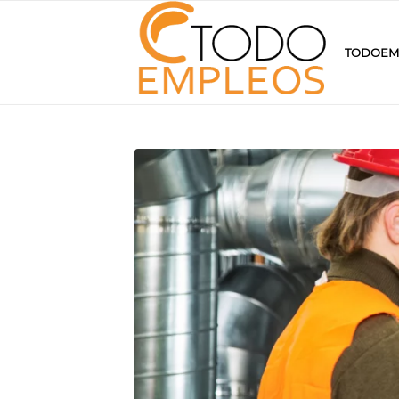
TODOEM