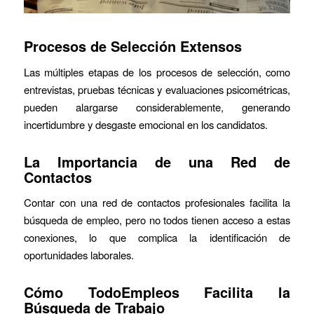
Procesos de Selección Extensos
Las múltiples etapas de los procesos de selección, como
entrevistas, pruebas técnicas y evaluaciones psicométricas,
pueden alargarse considerablemente, generando
incertidumbre y desgaste emocional en los candidatos.
La Importancia de una Red de
Contactos
Contar con una red de contactos profesionales facilita la
búsqueda de empleo, pero no todos tienen acceso a estas
conexiones, lo que complica la identificación de
oportunidades laborales.
Cómo TodoEmpleos Facilita la
Búsqueda de Trabajo