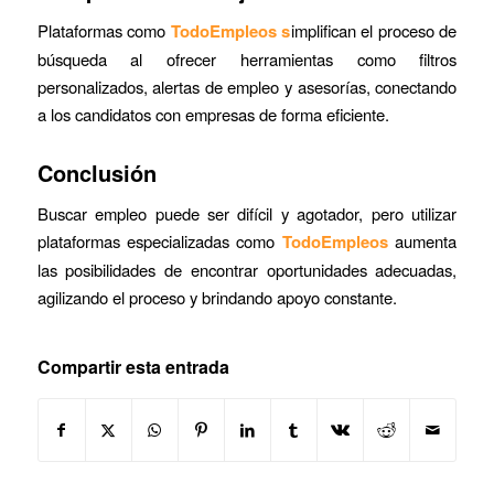
Plataformas como
TodoEmpleos
s
implifican el proceso de
búsqueda al ofrecer herramientas como filtros
personalizados, alertas de empleo y asesorías, conectando
a los candidatos con empresas de forma eficiente.
Conclusión
Buscar empleo puede ser difícil y agotador, pero utilizar
plataformas especializadas como
TodoEmpleos
aumenta
las posibilidades de encontrar oportunidades adecuadas,
agilizando el proceso y brindando apoyo constante.
Compartir esta entrada