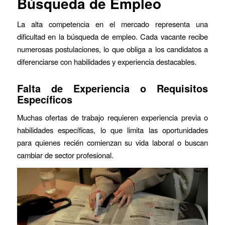
Búsqueda de Empleo
La alta competencia en el mercado representa una
dificultad en la búsqueda de empleo. Cada vacante recibe
numerosas postulaciones, lo que obliga a los candidatos a
diferenciarse con habilidades y experiencia destacables.
Falta de Experiencia o Requisitos
Específicos
Muchas ofertas de trabajo requieren experiencia previa o
habilidades específicas, lo que limita las oportunidades
para quienes recién comienzan su vida laboral o buscan
cambiar de sector profesional.