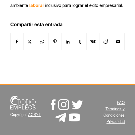
ambiente
laboral
inclusivo para lograr el éxito empresarial.
Compartir esta entrada
FAQ
Términos y
Copyright-
ACSYT
Condiciones
Privacidad