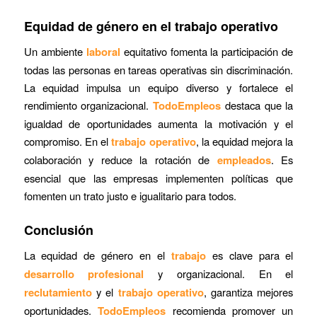
Equidad de género en el trabajo operativo
Un ambiente
laboral
equitativo fomenta la participación de
todas las personas en tareas operativas sin discriminación.
La equidad impulsa un equipo diverso y fortalece el
rendimiento organizacional.
TodoEmpleos
destaca que la
igualdad de oportunidades aumenta la motivación y el
compromiso. En el
trabajo operativo
, la equidad mejora la
colaboración y reduce la rotación de
empleados
. Es
esencial que las empresas implementen políticas que
fomenten un trato justo e igualitario para todos.
Conclusión
La equidad de género en el
trabajo
es clave para el
desarrollo profesional
y organizacional. En el
reclutamiento
y el
trabajo operativo
, garantiza mejores
oportunidades.
TodoEmpleos
recomienda promover un