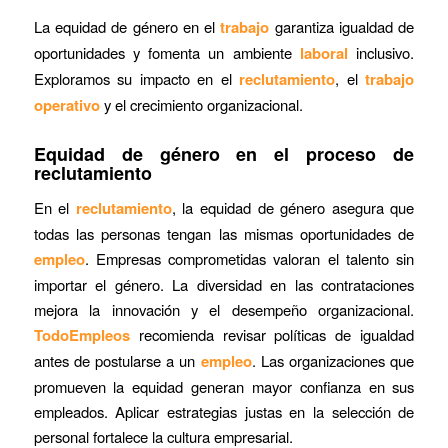
La equidad de género en el
trabajo
garantiza igualdad de
oportunidades y fomenta un ambiente
laboral
inclusivo.
Exploramos su impacto en el
reclutamiento
, el
trabajo
operativo
y el crecimiento organizacional.
Equidad de género en el proceso de
reclutamiento
En el
reclutamiento
, la equidad de género asegura que
todas las personas tengan las mismas oportunidades de
empleo
. Empresas comprometidas valoran el talento sin
importar el género. La diversidad en las contrataciones
mejora la innovación y el desempeño organizacional.
TodoEmpleos
recomienda revisar políticas de igualdad
antes de postularse a un
empleo
. Las organizaciones que
promueven la equidad generan mayor confianza en sus
empleados. Aplicar estrategias justas en la selección de
personal fortalece la cultura empresarial.