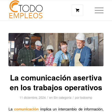
La comunicación asertiva
en los trabajos operativos
/
/
11 diciembre, 2024
en
Sin categoría
por
todoemp
La
comunicación
implica un intercambio de información,