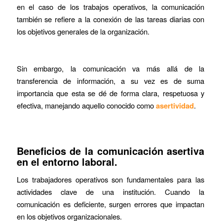
en el caso de los trabajos operativos, la comunicación
también se refiere a la conexión de las tareas diarias con
los objetivos generales de la organización.
Sin embargo, la comunicación va más allá de la
transferencia de información, a su vez es de suma
importancia que esta se dé de forma clara, respetuosa y
efectiva, manejando aquello conocido como
asertividad
.
Beneficios de la comunicación asertiva
en el entorno laboral.
Los trabajadores operativos son fundamentales para las
actividades clave de una institución. Cuando la
comunicación es deficiente, surgen errores que impactan
en los objetivos organizacionales.