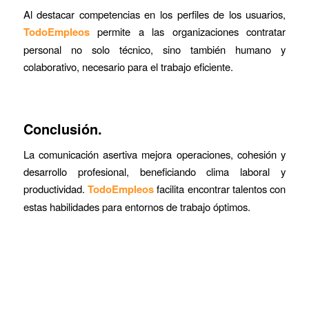
Al destacar competencias en los perfiles de los usuarios,
TodoEmpleos
permite a las organizaciones contratar
personal no solo técnico, sino también humano y
colaborativo, necesario para el trabajo eficiente.
Conclusión.
La comunicación asertiva mejora operaciones, cohesión y
desarrollo profesional, beneficiando clima laboral y
productividad.
TodoEmpleos
facilita encontrar talentos con
estas habilidades para entornos de trabajo óptimos.