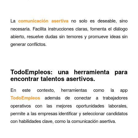
La
comunicación asertiva
no solo es deseable, sino
necesaria. Facilita instrucciones claras, fomenta el diálogo
abierto, resuelve dudas sin temores y promueve ideas sin
generar conflictos.
TodoEmpleos: una herramienta para
encontrar talentos asertivos.
En este contexto, herramientas como la app
TodoEmpleos
además de conectar a trabajadores
operativos con las mejores oportunidades laborales,
permite a las empresas identificar y seleccionar candidatos
con habilidades clave, como la comunicación asertiva.